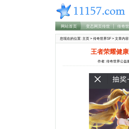
网站首页
变态网页传世
传奇世
您现在的位置:
主页
>
传奇世界SF
> 文章内容
王者荣耀健康
作者: 传奇世界公益